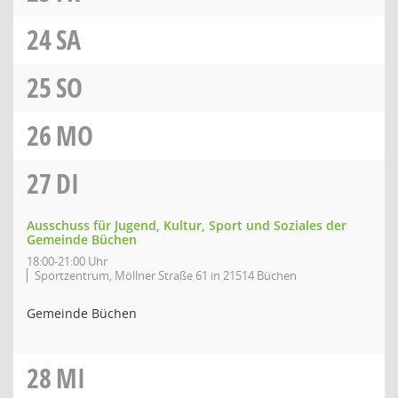
24
SA
25
SO
26
MO
27
DI
Ausschuss für Jugend, Kultur, Sport und Soziales der
Gemeinde Büchen
18:00-21:00 Uhr
Sportzentrum, Möllner Straße 61 in 21514 Büchen
Gemeinde Büchen
28
MI