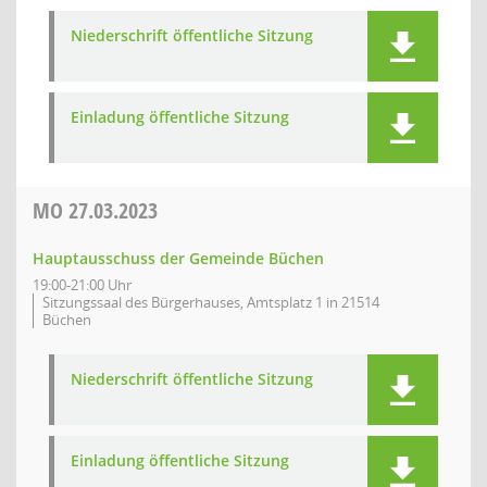
Niederschrift öffentliche Sitzung
Einladung öffentliche Sitzung
MO
27.03.2023
Hauptausschuss der Gemeinde Büchen
19:00-21:00 Uhr
Sitzungssaal des Bürgerhauses, Amtsplatz 1 in 21514
Büchen
Niederschrift öffentliche Sitzung
Einladung öffentliche Sitzung