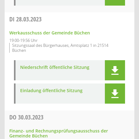
DI
28.03.2023
Werkausschuss der Gemeinde Büchen
19:00-19:56 Uhr
Sitzungssaal des Bürgerhauses, Amtsplatz 1 in 21514
Büchen
Niederschrift öffentliche Sitzung
Einladung öffentliche Sitzung
DO
30.03.2023
Finanz- und Rechnungsprüfungsausschuss der
Gemeinde Büchen