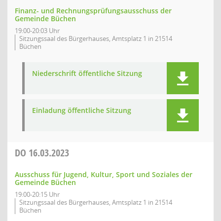
Finanz- und Rechnungsprüfungsausschuss der
Gemeinde Büchen
19:00-20:03 Uhr
Sitzungssaal des Bürgerhauses, Amtsplatz 1 in 21514
Büchen
Niederschrift öffentliche Sitzung
Einladung öffentliche Sitzung
DO
16.03.2023
Ausschuss für Jugend, Kultur, Sport und Soziales der
Gemeinde Büchen
19:00-20:15 Uhr
Sitzungssaal des Bürgerhauses, Amtsplatz 1 in 21514
Büchen