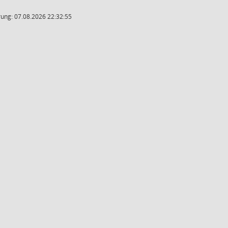
ung: 07.08.2026 22:32:55