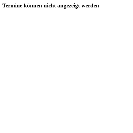
Termine können nicht angezeigt werden