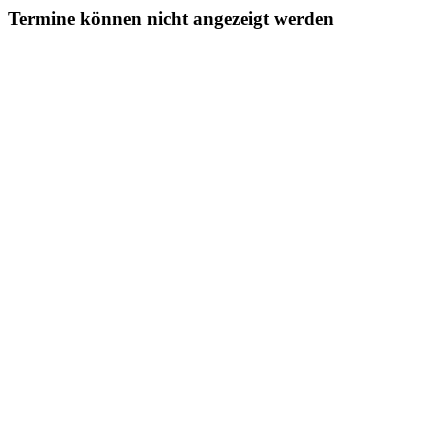
Termine können nicht angezeigt werden