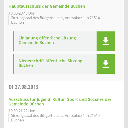
Hauptausschuss der Gemeinde Büchen
18:30-20:45 Uhr
Sitzungssaal des Bürgerhauses, Amtsplatz 1 in 21514
Büchen
Einladung öffentliche Sitzung
Gemeinde Büchen
Niederschrift öffentliche Sitzung
Büchen
DI
27.08.2013
Ausschuss für Jugend, Kultur, Sport und Soziales der
Gemeinde Büchen
19:30-21:22 Uhr
Sitzungssaal des Bürgerhauses, Amtsplatz 1 in 21514
Büchen