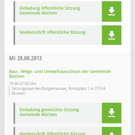
Einladung öffentliche Sitzung
Gemeinde Büchen
Niederschrft öffentliche Sitzung
MI
28.08.2013
Bau-, Wege- und Umweltausschuss der Gemeinde
Büchen
19:30-21:02 Uhr
Sitzungssaal des Bürgerhauses, Amtsplatz 1 in 21514
Büchen
Einladung gemischte Sitzung
Gemeinde Büchen
Niederschrft öffentliche Sitzung