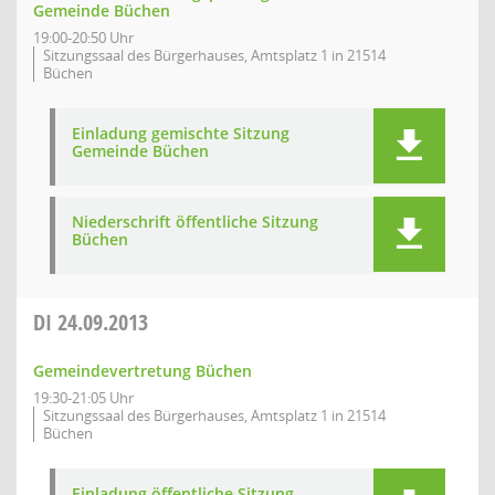
Gemeinde Büchen
19:00-20:50 Uhr
Sitzungssaal des Bürgerhauses, Amtsplatz 1 in 21514
Büchen
Einladung gemischte Sitzung
Gemeinde Büchen
Niederschrift öffentliche Sitzung
Büchen
DI
24.09.2013
Gemeindevertretung Büchen
19:30-21:05 Uhr
Sitzungssaal des Bürgerhauses, Amtsplatz 1 in 21514
Büchen
Einladung öffentliche Sitzung