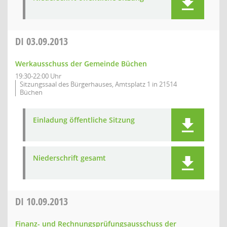
DI
03.09.2013
Werkausschuss der Gemeinde Büchen
19:30-22:00 Uhr
Sitzungssaal des Bürgerhauses, Amtsplatz 1 in 21514
Büchen
Einladung öffentliche Sitzung
Niederschrift gesamt
DI
10.09.2013
Finanz- und Rechnungsprüfungsausschuss der