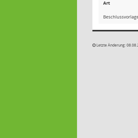
Art
Beschlussvorlag
Letzte Änderung: 08.08.