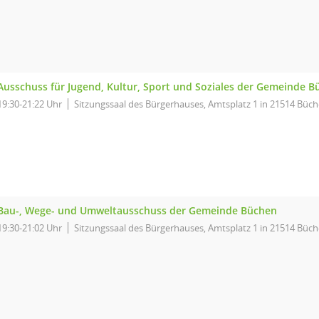
Ausschuss für Jugend, Kultur, Sport und Soziales der Gemeinde 
19:30-21:22 Uhr
Sitzungssaal des Bürgerhauses, Amtsplatz 1 in 21514 Büc
Bau-, Wege- und Umweltausschuss der Gemeinde Büchen
19:30-21:02 Uhr
Sitzungssaal des Bürgerhauses, Amtsplatz 1 in 21514 Büc