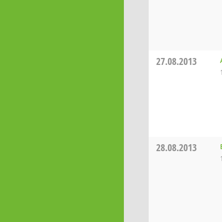
27.08.2013
28.08.2013