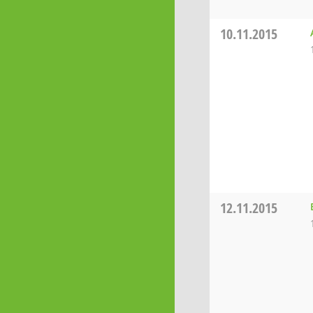
10.11.2015
12.11.2015