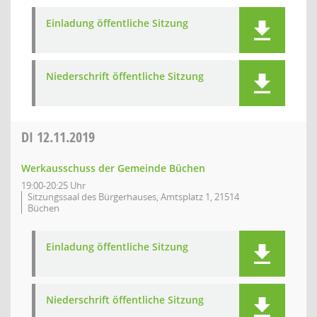
Einladung öffentliche Sitzung
Niederschrift öffentliche Sitzung
DI
12.11.2019
Werkausschuss der Gemeinde Büchen
19:00-20:25 Uhr
Sitzungssaal des Bürgerhauses, Amtsplatz 1, 21514
Büchen
Einladung öffentliche Sitzung
Niederschrift öffentliche Sitzung