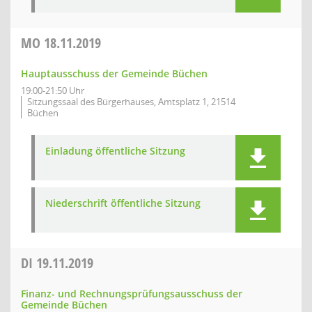
MO
18.11.2019
Hauptausschuss der Gemeinde Büchen
19:00-21:50 Uhr
Sitzungssaal des Bürgerhauses, Amtsplatz 1, 21514
Büchen
Einladung öffentliche Sitzung
Niederschrift öffentliche Sitzung
DI
19.11.2019
Finanz- und Rechnungsprüfungsausschuss der
Gemeinde Büchen