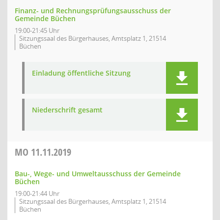
Finanz- und Rechnungsprüfungsausschuss der
Gemeinde Büchen
19:00-21:45 Uhr
Sitzungssaal des Bürgerhauses, Amtsplatz 1, 21514
Büchen
Einladung öffentliche Sitzung
Niederschrift gesamt
MO
11.11.2019
Bau-, Wege- und Umweltausschuss der Gemeinde
Büchen
19:00-21:44 Uhr
Sitzungssaal des Bürgerhauses, Amtsplatz 1, 21514
Büchen