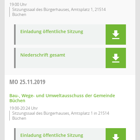
19:00 Uhr
Sitzungssaal des Bürgerhauses, Amtsplatz 1, 21514
Büchen
Einladung öffentliche Sitzung
Niederschrift gesamt
MO
25.11.2019
Bau-, Wege- und Umweltausschuss der Gemeinde
Büchen
19:00-20:24 Uhr
Sitzungssaal des Bürgerhauses, Amtsplatz 1 in 21514
Büchen
Einladung öffentliche Sitzung